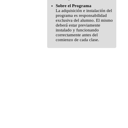
Sobre el Programa
La adquisición e instalación del
programa es responsabilidad
exclusiva del alumno. El mismo
deberá estar previamente
instalado y funcionando
correctamente antes del
comienzo de cada clase.