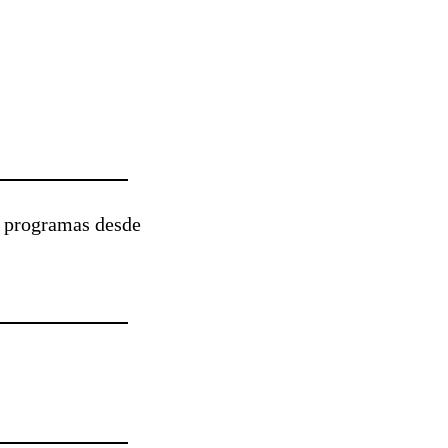
e programas desde