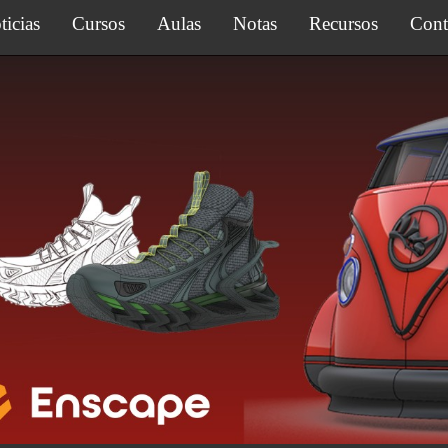
ticias
Cursos
Aulas
Notas
Recursos
Cont