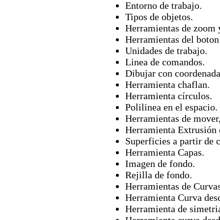
Entorno de trabajo.
Tipos de objetos.
Herramientas de zoom 
Herramientas del boton
Unidades de trabajo.
Linea de comandos.
Dibujar con coordenada
Herramienta chaflan.
Herramienta círculos.
Polilinea en el espacio.
Herramientas de mover, 
Herramienta Extrusión 
Superficies a partir de 
Herramienta Capas.
Imagen de fondo.
Rejilla de fondo.
Herramientas de Curvas
Herramienta Curva desd
Herramienta de simetri