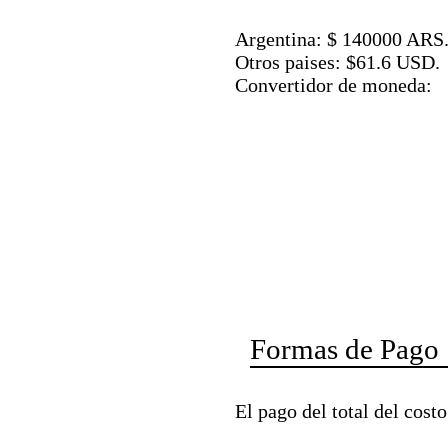
Argentina: $ 140000 ARS
Otros paises: $61.6 USD.
Convertidor de moneda:
Formas de Pago
El pago del total del cost