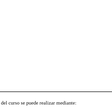
.
o del curso se puede realizar mediante: