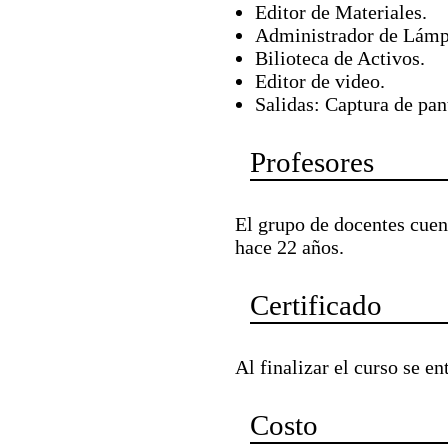
Editor de Materiales.
Administrador de Lámp
Bilioteca de Activos.
Editor de video.
Salidas: Captura de pan
Profesores
El grupo de docentes cuen
hace 22 años.
Certificado
Al finalizar el curso se e
Costo