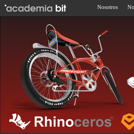
Nosotros
No