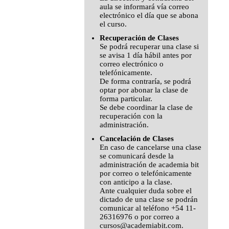
aula se informará vía correo
electrónico el día que se abona
el curso.
Recuperación de Clases
Se podrá recuperar una clase si
se avisa 1 día hábil antes por
correo electrónico o
telefónicamente.
De forma contraría, se podrá
optar por abonar la clase de
forma particular.
Se debe coordinar la clase de
recuperación con la
administración.
Cancelación de Clases
En caso de cancelarse una clase
se comunicará desde la
administración de academia bit
por correo o telefónicamente
con anticipo a la clase.
Ante cualquier duda sobre el
dictado de una clase se podrán
comunicar al teléfono +54 11-
26316976 o por correo a
cursos@academiabit.com.