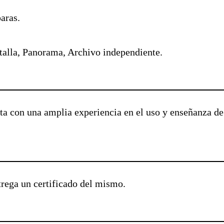
aras.
talla, Panorama, Archivo independiente.
ta con una amplia experiencia en el uso y enseñanza d
ntrega un certificado del mismo.