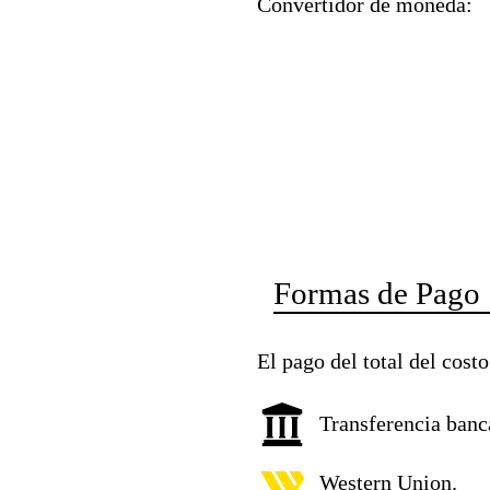
Convertidor de moneda:
Formas de Pago
El pago del total del cost
Transferencia banc
Western Union.