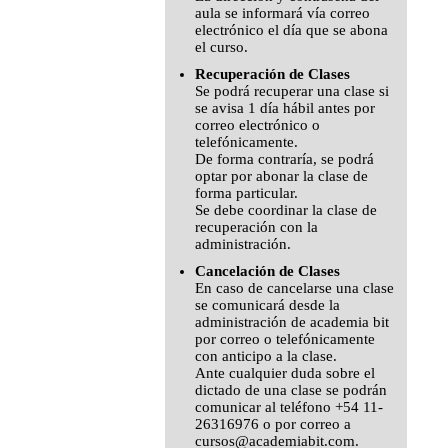
aula se informará vía correo
electrónico el día que se abona
el curso.
Recuperación de Clases
Se podrá recuperar una clase si
se avisa 1 día hábil antes por
correo electrónico o
telefónicamente.
De forma contraría, se podrá
optar por abonar la clase de
forma particular.
Se debe coordinar la clase de
recuperación con la
administración.
Cancelación de Clases
En caso de cancelarse una clase
se comunicará desde la
administración de academia bit
por correo o telefónicamente
con anticipo a la clase.
Ante cualquier duda sobre el
dictado de una clase se podrán
comunicar al teléfono +54 11-
26316976 o por correo a
cursos@academiabit.com.