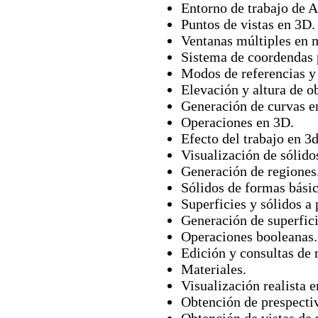
Entorno de trabajo de
Puntos de vistas en 3D.
Ventanas múltiples en 
Sistema de coordendas 
Modos de referencias y 
Elevación y altura de o
Generación de curvas e
Operaciones en 3D.
Efecto del trabajo en 3
Visualización de sólido
Generación de regiones
Sólidos de formas básic
Superficies y sólidos a 
Generación de superfici
Operaciones booleanas.
Edición y consultas de r
Materiales.
Visualización realista 
Obtención de prespecti