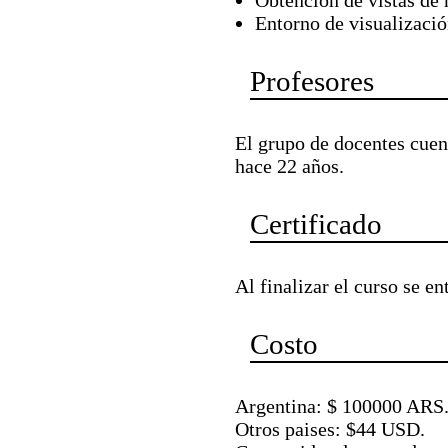
Obtención de vistas de
Entorno de visualizació
Profesores
El grupo de docentes cuen
hace 22 años.
Certificado
Al finalizar el curso se e
Costo
Argentina: $ 100000 ARS
Otros paises: $44 USD.