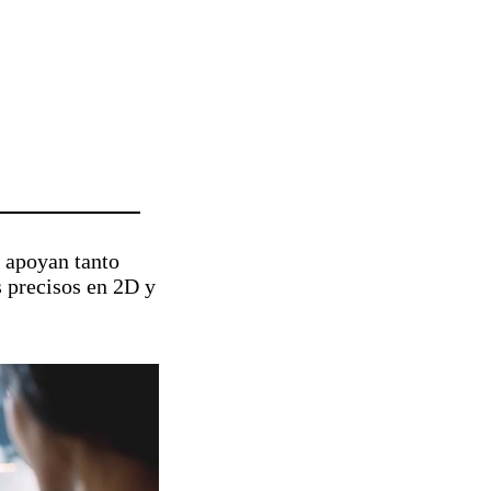
 apoyan tanto
s precisos en 2D y