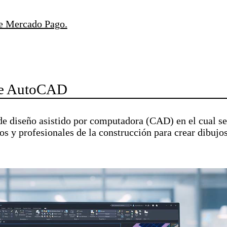
de Mercado Pago.
 de AutoCAD
e diseño asistido por computadora (CAD) en el cual se
s y profesionales de la construcción para crear dibujo