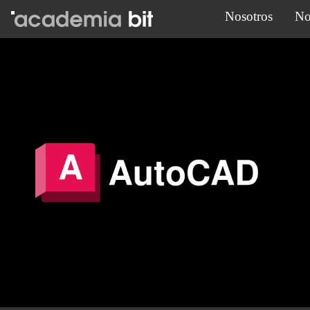
Nosotros
No