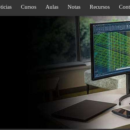
ticias
Cursos
Aulas
Notas
Recursos
Cont