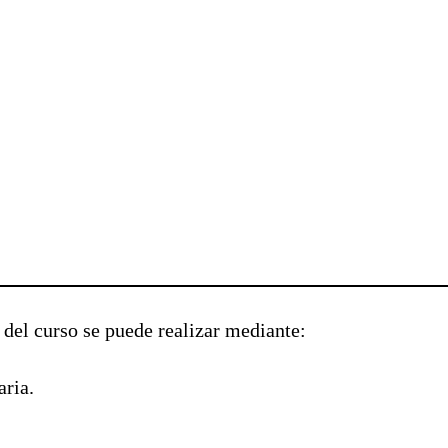
o del curso se puede realizar mediante:
aria.