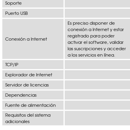
Soporte
Puerto USB
Es preciso disponer de
conexión a Internet y estar
registrado para poder
Conexión a Internet
activar el software, validar
las suscripciones y acceder
a los servicios en línea.
TCP/IP
Explorador de Internet
Servidor de licencias
Dependencias
Fuente de alimentación
Requisitos del sistema
adicionales