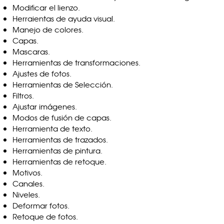
Modificar el lienzo.
Herraientas de ayuda visual.
Manejo de colores.
Capas.
Mascaras.
Herramientas de transformaciones.
Ajustes de fotos.
Herramientas de Selección.
Filtros.
Ajustar imágenes.
Modos de fusión de capas.
Herramienta de texto.
Herramientas de trazados.
Herramientas de pintura.
Herramientas de retoque.
Motivos.
Canales.
Niveles.
Deformar fotos.
Retoque de fotos.