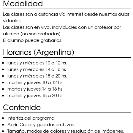
Modalidad
Las clases son a distancia vía internet desde nuestras aulas
virtuales.
Las clases son en vivo, individuales con un profesor por
alumno (no son grabadas).
El alumno puede grabarlas.
Horarios (Argentina)
lunes y miércoles 10 a 12 hs.
lunes y miércoles 14 a 16 hs.
lunes y miércoles 18 a 20 hs.
martes y jueves 10 a 12 hs.
martes y jueves 14 a 16 hs.
martes y jueves 18 a 20 hs.
Contenido
Interfaz del programa.
Abrir, Crear y guardar archivos.
Tamaño, modos de colores y resolución de imágenes.