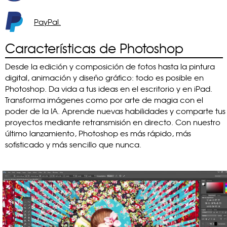
PayPal.
Características de Photoshop
Desde la edición y composición de fotos hasta la pintura
digital, animación y diseño gráfico: todo es posible en
Photoshop. Da vida a tus ideas en el escritorio y en iPad.
Transforma imágenes como por arte de magia con el
poder de la IA. Aprende nuevas habilidades y comparte tus
proyectos mediante retransmisión en directo. Con nuestro
último lanzamiento, Photoshop es más rápido, más
sofisticado y más sencillo que nunca.