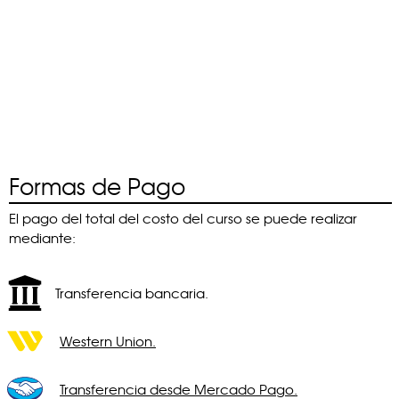
Formas de Pago
El pago del total del costo del curso se puede realizar
mediante:
Transferencia bancaria.
Western Union.
Transferencia desde Mercado Pago.