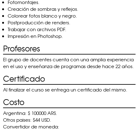
Fotomontajes.
Creación de sombras y reflejos.
Colorear fotos blanco y negro.
Postproducción de renders.
Trabajar con archivos PDF.
Impresión en Photoshop.
Profesores
El grupo de docentes cuenta con una amplia experiencia
en el uso y enseñanza de programas desde hace 22 años.
Certificado
Al finalizar el curso se entrega un certificado del mismo.
Costo
Argentina: $ 100000 ARS.
Otros paises: $44 USD.
Convertidor de moneda: