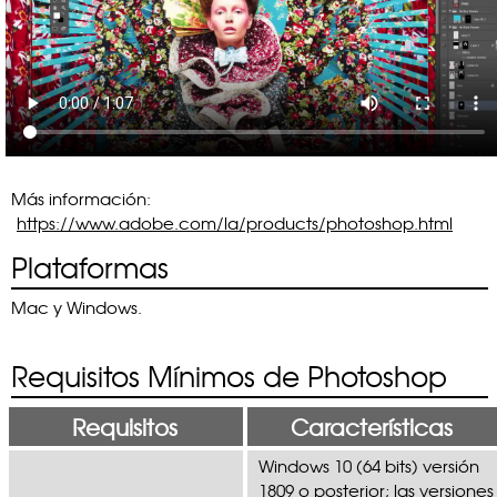
Más información:
https://www.adobe.com/la/products/photoshop.html
Plataformas
Mac y Windows.
Requisitos Mínimos de Photoshop
Requisitos
Características
Windows 10 (64 bits) versión
1809 o posterior; las versiones