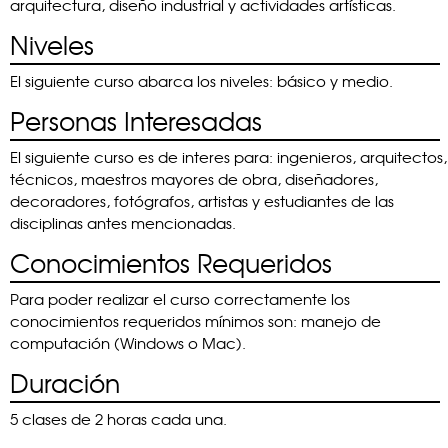
arquitectura, diseño industrial y actividades artísticas.
Niveles
El siguiente curso abarca los niveles: básico y medio.
Personas Interesadas
El siguiente curso es de interes para: ingenieros, arquitectos,
técnicos, maestros mayores de obra, diseñadores,
decoradores, fotógrafos, artistas y estudiantes de las
disciplinas antes mencionadas.
Conocimientos Requeridos
Para poder realizar el curso correctamente los
conocimientos requeridos mínimos son: manejo de
computación (Windows o Mac).
Duración
5 clases de 2 horas cada una.