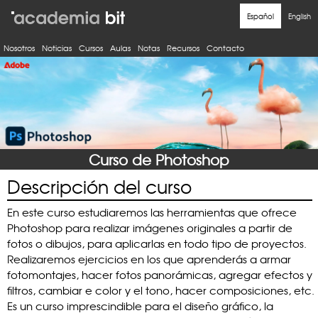
Nosotros
Noticias
Cursos
Aulas
Notas
Recursos
Contacto
Curso de Photoshop
Descripción del curso
En este curso estudiaremos las herramientas que ofrece
Photoshop para realizar imágenes originales a partir de
fotos o dibujos, para aplicarlas en todo tipo de proyectos.
Realizaremos ejercicios en los que aprenderás a armar
fotomontajes, hacer fotos panorámicas, agregar efectos y
filtros, cambiar e color y el tono, hacer composiciones, etc.
Es un curso imprescindible para el diseño gráfico, la