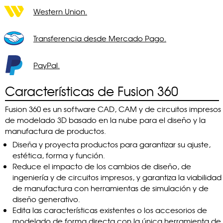
Western Union.
Transferencia desde Mercado Pago.
PayPal.
Características de Fusion 360
Fusion 360 es un software CAD, CAM y de circuitos impresos
de modelado 3D basado en la nube para el diseño y la
manufactura de productos.
Diseña y proyecta productos para garantizar su ajuste,
estética, forma y función.
Reduce el impacto de los cambios de diseño, de
ingeniería y de circuitos impresos, y garantiza la viabilidad
de manufactura con herramientas de simulación y de
diseño generativo.
Edita las características existentes o los accesorios de
modelado de forma directa con la única herramienta de