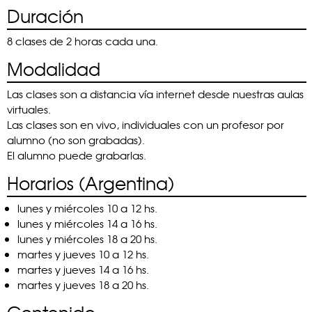
Duración
8 clases de 2 horas cada una.
Modalidad
Las clases son a distancia vía internet desde nuestras aulas
virtuales.
Las clases son en vivo, individuales con un profesor por
alumno (no son grabadas).
El alumno puede grabarlas.
Horarios (Argentina)
lunes y miércoles 10 a 12 hs.
lunes y miércoles 14 a 16 hs.
lunes y miércoles 18 a 20 hs.
martes y jueves 10 a 12 hs.
martes y jueves 14 a 16 hs.
martes y jueves 18 a 20 hs.