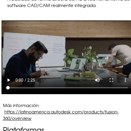
software CAD/CAM realmente integrada.
Más información:
https://latinoamerica.autodesk.com/products/fusion-
360/overview
Plataformas