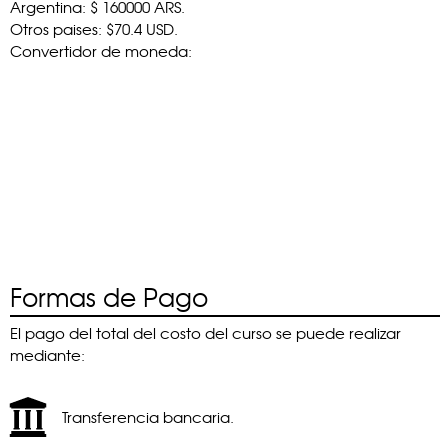
Argentina: $ 160000 ARS.
Otros paises: $70.4 USD.
Convertidor de moneda:
Formas de Pago
El pago del total del costo del curso se puede realizar
mediante:
Transferencia bancaria.