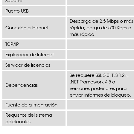
Soporte
Puerto USB
Descarga de 2,5 Mbps o más
Conexión a Internet
rápida; carga de 500 Kbps o
más rápida.
TCP/IP
Explorador de Internet
Servidor de licencias
Se requiere SSL 3.0, TLS 1.2+,
.NET Framework 4.5 o
Dependencias
versiones posteriores para
enviar informes de bloqueo.
Fuente de alimentación
Requisitos del sistema
adicionales