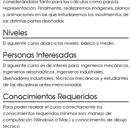
considerándolos tanto para los cálculos como para la
representación. Finalmente, realizaremos imágenes, planos
y animaciones en las que estudiaremos los movimientos de
las distintas partes diseñadas.
Niveles
El siguiente curso abarca los niveles: básico y medio.
Personas Interesadas
El siguiente curso es de interes para: ingenieros mecánicos,
ingenieros aeronaúticos, ingenieros industriales,
diseñadores industriales, técnicos mecánicos y estudiantes
de las disciplinas antes mencionadas.
Conocimientos Requeridos
Para poder realizar el curso correctamente los
conocimientos requeridos mínimos son: manejo de
computación (Windows o Mac) y conocimiento de dibujo
técnico.