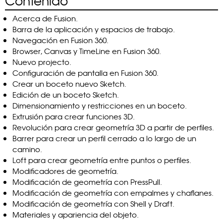
Contenido
Acerca de Fusion.
Barra de la aplicación y espacios de trabajo.
Navegación en Fusion 360.
Browser, Canvas y TimeLine en Fusion 360.
Nuevo projecto.
Configuración de pantalla en Fusion 360.
Crear un boceto nuevo Sketch.
Edición de un boceto Sketch.
Dimensionamiento y restricciones en un boceto.
Extrusión para crear funciones 3D.
Revolución para crear geometría 3D a partir de perfiles.
Barrer para crear un perfil cerrado a lo largo de un
camino.
Loft para crear geometría entre puntos o perfiles.
Modificadores de geometría.
Modificación de geometría con PressPull.
Modificación de geometría con empalmes y chaflanes.
Modificación de geometría con Shell y Draft.
Materiales y apariencia del objeto.