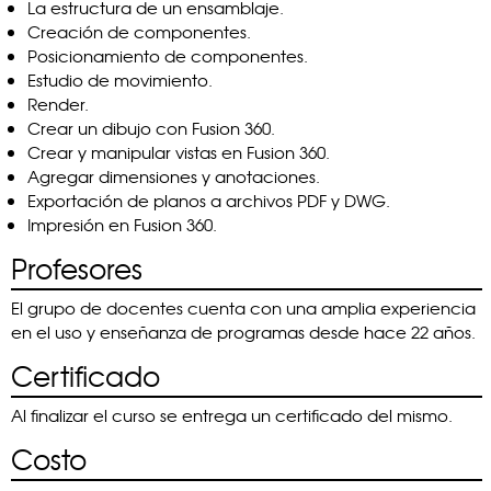
La estructura de un ensamblaje.
Creación de componentes.
Posicionamiento de componentes.
Estudio de movimiento.
Render.
Crear un dibujo con Fusion 360.
Crear y manipular vistas en Fusion 360.
Agregar dimensiones y anotaciones.
Exportación de planos a archivos PDF y DWG.
Impresión en Fusion 360.
Profesores
El grupo de docentes cuenta con una amplia experiencia
en el uso y enseñanza de programas desde hace 22 años.
Certificado
Al finalizar el curso se entrega un certificado del mismo.
Costo