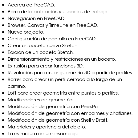
Acerca de FreeCAD.
Barra de la aplicación y espacios de trabajo.
Navegación en FreeCAD.
Browser, Canvas y TimeLine en FreeCAD.
Nuevo projecto.
Configuración de pantalla en FreeCAD.
Crear un boceto nuevo Sketch.
Edición de un boceto Sketch.
Dimensionamiento y restricciones en un boceto.
Extrusión para crear funciones 3D.
Revolución para crear geometría 3D a partir de perfiles.
Barrer para crear un perfil cerrado a lo largo de un
camino.
Loft para crear geometría entre puntos o perfiles.
Modificadores de geometría.
Modificación de geometría con PressPull.
Modificación de geometría con empalmes y chaflanes.
Modificación de geometría con Shell y Draft.
Materiales y apariencia del objeto.
La estructura de un ensamblaje.