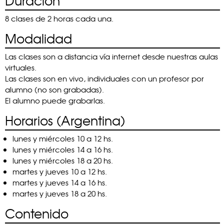
Duración
8 clases de 2 horas cada una.
Modalidad
Las clases son a distancia vía internet desde nuestras aulas
virtuales.
Las clases son en vivo, individuales con un profesor por
alumno (no son grabadas).
El alumno puede grabarlas.
Horarios (Argentina)
lunes y miércoles 10 a 12 hs.
lunes y miércoles 14 a 16 hs.
lunes y miércoles 18 a 20 hs.
martes y jueves 10 a 12 hs.
martes y jueves 14 a 16 hs.
martes y jueves 18 a 20 hs.
Contenido