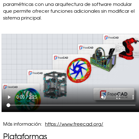
paramétricas con una arquitectura de software modular
que permite ofrecer funciones adicionales sin modificar el
sistema principal.
Más información:
https://www.freecad.org/
Plataformas