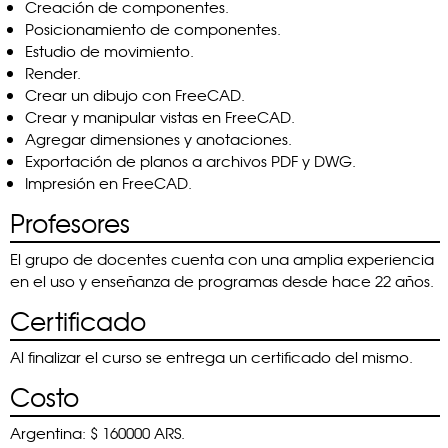
Creación de componentes.
Posicionamiento de componentes.
Estudio de movimiento.
Render.
Crear un dibujo con FreeCAD.
Crear y manipular vistas en FreeCAD.
Agregar dimensiones y anotaciones.
Exportación de planos a archivos PDF y DWG.
Impresión en FreeCAD.
Profesores
El grupo de docentes cuenta con una amplia experiencia
en el uso y enseñanza de programas desde hace 22 años.
Certificado
Al finalizar el curso se entrega un certificado del mismo.
Costo
Argentina: $ 160000 ARS.