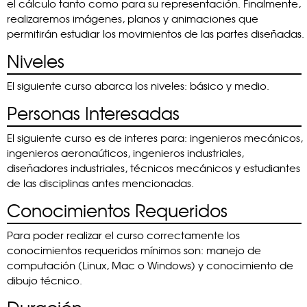
el cálculo tanto como para su representación. Finalmente,
realizaremos imágenes, planos y animaciones que
permitirán estudiar los movimientos de las partes diseñadas.
Niveles
El siguiente curso abarca los niveles: básico y medio.
Personas Interesadas
El siguiente curso es de interes para: ingenieros mecánicos,
ingenieros aeronaúticos, ingenieros industriales,
diseñadores industriales, técnicos mecánicos y estudiantes
de las disciplinas antes mencionadas.
Conocimientos Requeridos
Para poder realizar el curso correctamente los
conocimientos requeridos mínimos son: manejo de
computación (Linux, Mac o Windows) y conocimiento de
dibujo técnico.