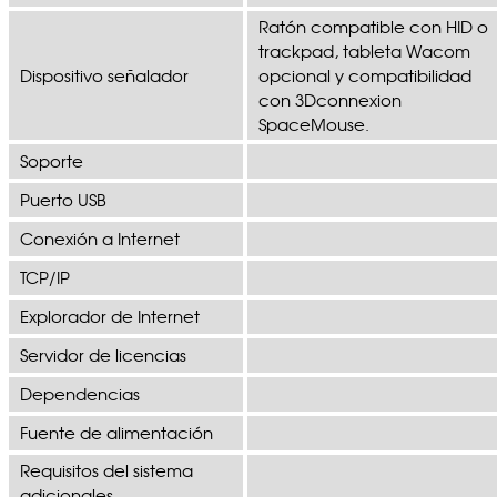
Ratón compatible con HID o
trackpad, tableta Wacom
Dispositivo señalador
opcional y compatibilidad
con 3Dconnexion
SpaceMouse.
Soporte
Puerto USB
Conexión a Internet
TCP/IP
Explorador de Internet
Servidor de licencias
Dependencias
Fuente de alimentación
Requisitos del sistema
adicionales