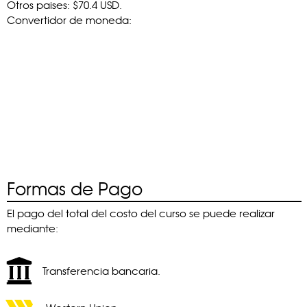
Otros paises: $70.4 USD.
Convertidor de moneda:
Formas de Pago
El pago del total del costo del curso se puede realizar
mediante:
Transferencia bancaria.