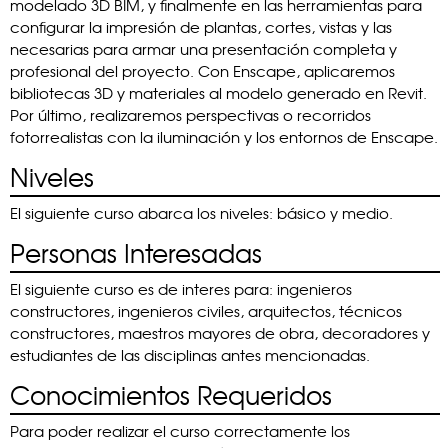
modelado 3D BIM, y finalmente en las herramientas para
configurar la impresión de plantas, cortes, vistas y las
necesarias para armar una presentación completa y
profesional del proyecto. Con Enscape, aplicaremos
bibliotecas 3D y materiales al modelo generado en Revit.
Por último, realizaremos perspectivas o recorridos
fotorrealistas con la iluminación y los entornos de Enscape.
Niveles
El siguiente curso abarca los niveles: básico y medio.
Personas Interesadas
El siguiente curso es de interes para: ingenieros
constructores, ingenieros civiles, arquitectos, técnicos
constructores, maestros mayores de obra, decoradores y
estudiantes de las disciplinas antes mencionadas.
Conocimientos Requeridos
Para poder realizar el curso correctamente los