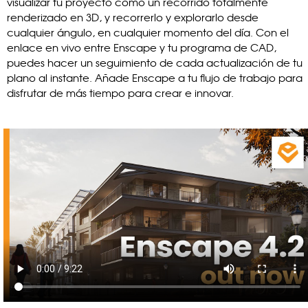
visualizar tu proyecto como un recorrido totalmente
renderizado en 3D, y recorrerlo y explorarlo desde
cualquier ángulo, en cualquier momento del día. Con el
enlace en vivo entre Enscape y tu programa de CAD,
puedes hacer un seguimiento de cada actualización de tu
plano al instante. Añade Enscape a tu flujo de trabajo para
disfrutar de más tiempo para crear e innovar.