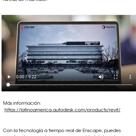
Más información:
https://latinoamerica.autodesk.com/products/revit/
Con la tecnología a tiempo real de Enscape, puedes