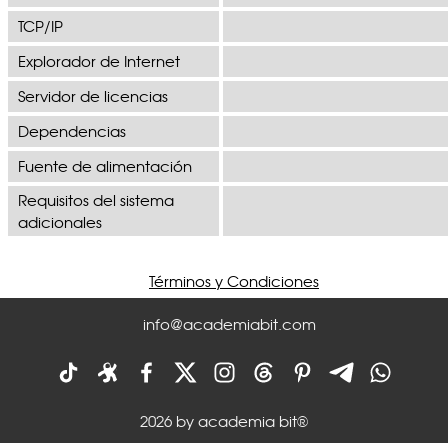
TCP/IP
Explorador de Internet
Servidor de licencias
Dependencias
Fuente de alimentación
Requisitos del sistema
adicionales
Términos y Condiciones
info@academiabit.com
2026 by academia bit®