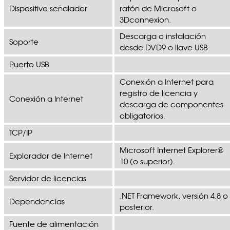
Dispositivo señalador
ratón de Microsoft o
3Dconnexion.
Descarga o instalación
Soporte
desde DVD9 o llave USB.
Puerto USB
Conexión a Internet para
registro de licencia y
Conexión a Internet
descarga de componentes
obligatorios.
TCP/IP
Microsoft Internet Explorer®
Explorador de Internet
10 (o superior).
Servidor de licencias
.NET Framework, versión 4.8 o
Dependencias
posterior.
Fuente de alimentación