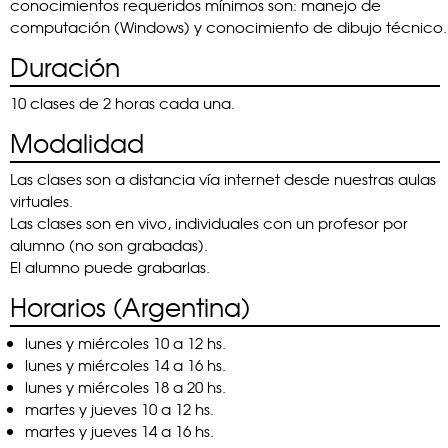
conocimientos requeridos mínimos son: manejo de
computación (Windows) y conocimiento de dibujo técnico.
Duración
10 clases de 2 horas cada una.
Modalidad
Las clases son a distancia vía internet desde nuestras aulas
virtuales.
Las clases son en vivo, individuales con un profesor por
alumno (no son grabadas).
El alumno puede grabarlas.
Horarios (Argentina)
lunes y miércoles 10 a 12 hs.
lunes y miércoles 14 a 16 hs.
lunes y miércoles 18 a 20 hs.
martes y jueves 10 a 12 hs.
martes y jueves 14 a 16 hs.