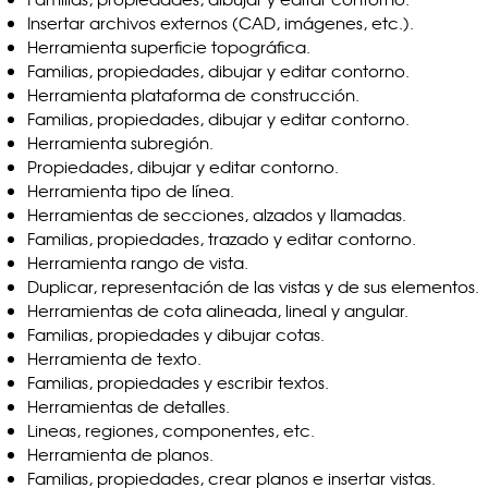
Insertar archivos externos (CAD, imágenes, etc.).
Herramienta superficie topográfica.
Familias, propiedades, dibujar y editar contorno.
Herramienta plataforma de construcción.
Familias, propiedades, dibujar y editar contorno.
Herramienta subregión.
Propiedades, dibujar y editar contorno.
Herramienta tipo de línea.
Herramientas de secciones, alzados y llamadas.
Familias, propiedades, trazado y editar contorno.
Herramienta rango de vista.
Duplicar, representación de las vistas y de sus elementos.
Herramientas de cota alineada, lineal y angular.
Familias, propiedades y dibujar cotas.
Herramienta de texto.
Familias, propiedades y escribir textos.
Herramientas de detalles.
Lineas, regiones, componentes, etc.
Herramienta de planos.
Familias, propiedades, crear planos e insertar vistas.