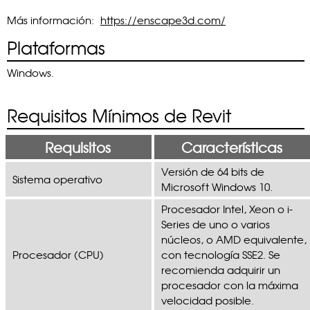
Más información:
https://enscape3d.com/
Plataformas
Windows.
Requisitos Mínimos de Revit
Requisitos
Características
Versión de 64 bits de
Sistema operativo
Microsoft Windows 10.
Procesador Intel, Xeon o i-
Series de uno o varios
núcleos, o AMD equivalente,
Procesador (CPU)
con tecnología SSE2. Se
recomienda adquirir un
procesador con la máxima
velocidad posible.