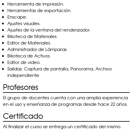
Herramienta de impresión.
Herramientas de exportación.
Enscape:.
Ajustes visuales.
Ajustes de la ventana del renderizador.
Bilioteca de Materiales.
Editor de Materiales.
Administrador de Lámparas.
Bilioteca de Activos.
Editor de video.
Salidas: Captura de pantalla, Panorama, Archivo
independiente.
Profesores
El grupo de docentes cuenta con una amplia experiencia
en el uso y enseñanza de programas desde hace 22 años.
Certificado
Al finalizar el curso se entrega un certificado del mismo.