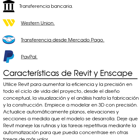
Transferencia bancaria.
Western Union.
Transferencia desde Mercado Pago.
PayPal.
Características de Revit y Enscape
Utilice Revit para aumentar la eficiencia y la precisión en
todo el ciclo de vida del proyecto, desde el diseño
conceptual, la visualización y el análisis hasta la fabricación
y la construcción. Empiece a modelar en 3D con precisión.
Actualice automáticamente planos, elevaciones y
secciones a medida que el modelo se desarrolla. Deje que
Revit maneje las rutinas y las tareas repetitivas mediante la
automatización para que pueda concentrase en otras
tareas de más valor.