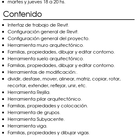
martes y jueves 18 a 20 hs.
Contenido
Interfaz de trabajo de Revit.
Configuración general de Revit.
Configuración general del proyecto.
Herramienta muro arquitectónico.
Familias, propiedades, dibujar y editar contorno.
Herramienta suelo arquitectónico.
Familias, propiedades, dibujar y editar contorno.
Herramientas de modificación:.
dividir, desfase, mover, alinear, matriz, copiar, rotar,
recortar, extender, reflejar, unir, etc.
Herramienta Rejilla.
Herramienta pilar arquitectónico.
Familias, propiedades y colocación.
Herramienta de grupos.
Herramienta Subyacente.
Herramienta viga.
Familias, propiedades y dibujar vigas.