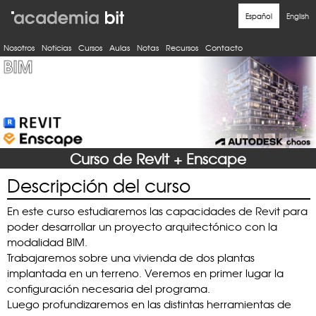
Nosotros
Noticias
Cursos
Aulas
Notas
Recursos
Contacto
Curso de Revit + Enscape
Descripción del curso
En este curso estudiaremos las capacidades de Revit para
poder desarrollar un proyecto arquitectónico con la
modalidad BIM.
Trabajaremos sobre una vivienda de dos plantas
implantada en un terreno. Veremos en primer lugar la
configuración necesaria del programa.
Luego profundizaremos en las distintas herramientas de