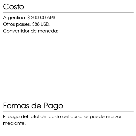
Costo
Argentina: $ 200000 ARS.
Otros paises: $88 USD.
Convertidor de moneda:
Formas de Pago
El pago del total del costo del curso se puede realizar
mediante: