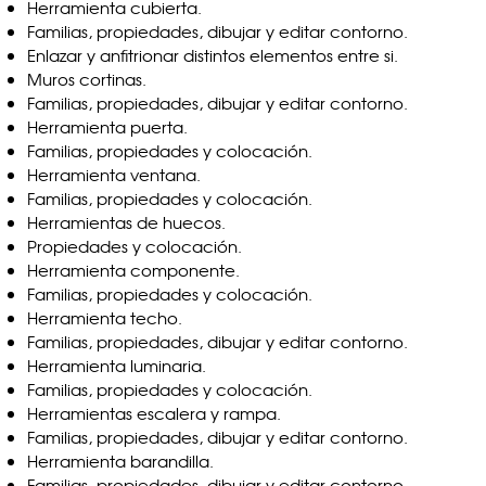
Herramienta cubierta.
Familias, propiedades, dibujar y editar contorno.
Enlazar y anfitrionar distintos elementos entre si.
Muros cortinas.
Familias, propiedades, dibujar y editar contorno.
Herramienta puerta.
Familias, propiedades y colocación.
Herramienta ventana.
Familias, propiedades y colocación.
Herramientas de huecos.
Propiedades y colocación.
Herramienta componente.
Familias, propiedades y colocación.
Herramienta techo.
Familias, propiedades, dibujar y editar contorno.
Herramienta luminaria.
Familias, propiedades y colocación.
Herramientas escalera y rampa.
Familias, propiedades, dibujar y editar contorno.
Herramienta barandilla.
Familias, propiedades, dibujar y editar contorno.