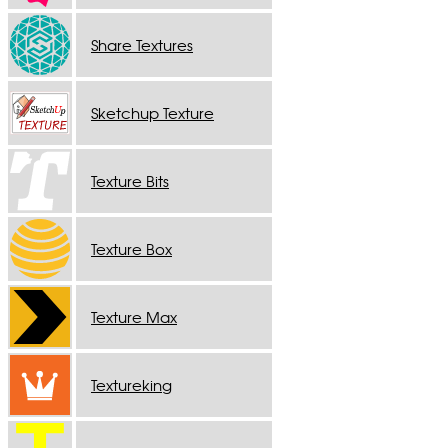
Share Textures
Sketchup Texture
Texture Bits
Texture Box
Texture Max
Textureking